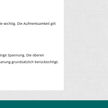
 wichtig. Die Aufmerksamkeit gilt
ringe Spannung. Die oberen
anung grundsätzlich berücksichtigt.