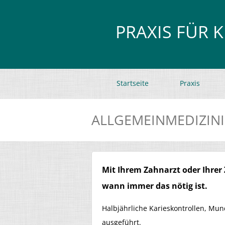
PRAXIS FÜR 
Startseite
Praxis
ALLGEMEINMEDIZINI
Mit Ihrem Zahnarzt oder Ihre
wann immer das nötig ist.
Halbjährliche Karieskontrollen, M
ausgeführt.