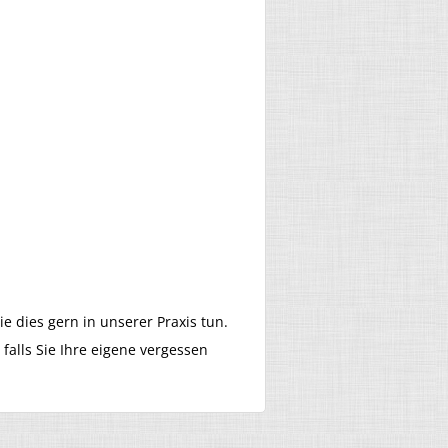
e dies gern in unserer Praxis tun.
alls Sie Ihre eigene vergessen