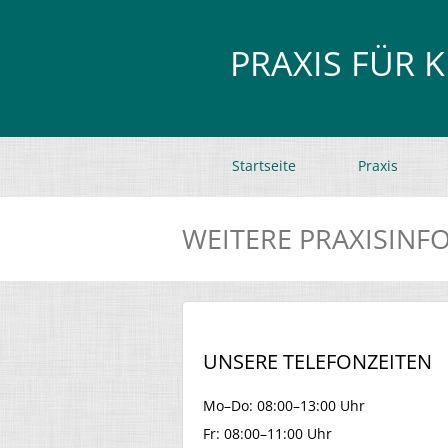
PRAXIS FÜR 
Startseite
Praxis
WEITERE PRAXISINF
UNSERE TELEFONZEITEN
Mo–Do: 08:00–13:00 Uhr
Fr: 08:00–11:00 Uhr