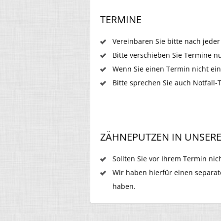
TERMINE
Vereinbaren Sie bitte nach jede
Bitte verschieben Sie Termine 
Wenn Sie einen Termin nicht ein
Bitte sprechen Sie auch Notfall-
ZÄHNEPUTZEN IN UNSERE
Sollten Sie vor Ihrem Termin nic
Wir haben hierfür einen separat
haben.